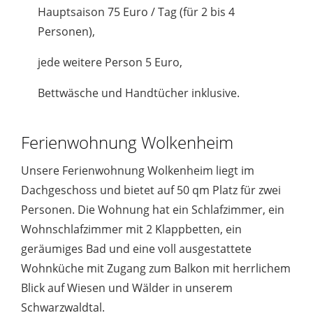
Hauptsaison 75 Euro / Tag (für 2 bis 4
Personen),
jede weitere Person 5 Euro,
Bettwäsche und Handtücher inklusive.
Ferienwohnung Wolkenheim
Unsere Ferienwohnung Wolkenheim liegt im
Dachgeschoss und bietet auf 50 qm Platz für zwei
Personen. Die Wohnung hat ein Schlafzimmer, ein
Wohnschlafzimmer mit 2 Klappbetten, ein
geräumiges Bad und eine voll ausgestattete
Wohnküche mit Zugang zum Balkon mit herrlichem
Blick auf Wiesen und Wälder in unserem
Schwarzwaldtal.