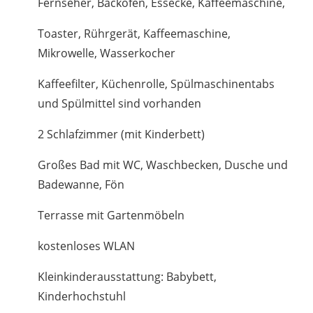
Fernseher, Backofen, Essecke, Kaffeemaschine,
Toaster, Rührgerät, Kaffeemaschine,
Mikrowelle, Wasserkocher
Kaffeefilter, Küchenrolle, Spülmaschinentabs
und Spülmittel sind vorhanden
2 Schlafzimmer (mit Kinderbett)
Großes Bad mit WC, Waschbecken, Dusche und
Badewanne, Fön
Terrasse mit Gartenmöbeln
kostenloses WLAN
Kleinkinderausstattung: Babybett,
Kinderhochstuhl