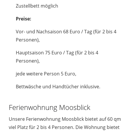
Zustellbett möglich
Preise:
Vor- und Nachsaison 68 Euro / Tag (für 2 bis 4
Personen),
Hauptsaison 75 Euro / Tag (für 2 bis 4
Personen),
jede weitere Person 5 Euro,
Bettwäsche und Handtücher inklusive.
Ferienwohnung Moosblick
Unsere Ferienwohnung Moosblick bietet auf 60 qm
viel Platz für 2 bis 4 Personen. Die Wohnung bietet