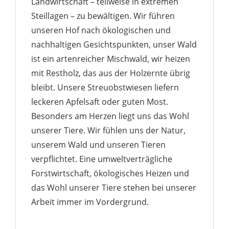
Landwirtschaft – teilweise in extremen
Steillagen – zu bewältigen. Wir führen
unseren Hof nach ökologischen und
nachhaltigen Gesichtspunkten, unser Wald
ist ein artenreicher Mischwald, wir heizen
mit Restholz, das aus der Holzernte übrig
bleibt. Unsere Streuobstwiesen liefern
leckeren Apfelsaft oder guten Most.
Besonders am Herzen liegt uns das Wohl
unserer Tiere. Wir fühlen uns der Natur,
unserem Wald und unseren Tieren
verpflichtet. Eine umweltverträgliche
Forstwirtschaft, ökologisches Heizen und
das Wohl unserer Tiere stehen bei unserer
Arbeit immer im Vordergrund.