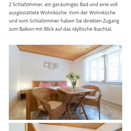
2 Schlafzimmer, ein geräumiges Bad und eine voll
ausgestattete Wohnküche. Vom der Wohnküche
und vom Schlafzimmer haben Sie direkten Zugang
zum Balkon mit Blick auf das idyllische Ibachtal.