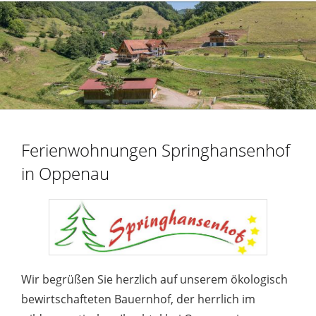
Ferienwohnungen Springhansenhof
in Oppenau
Wir begrüßen Sie herzlich auf unserem ökologisch
bewirtschafteten Bauernhof, der herrlich im