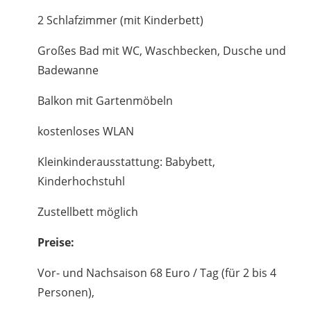
2 Schlafzimmer (mit Kinderbett)
Großes Bad mit WC, Waschbecken, Dusche und
Badewanne
Balkon mit Gartenmöbeln
kostenloses WLAN
Kleinkinderausstattung: Babybett,
Kinderhochstuhl
Zustellbett möglich
Preise:
Vor- und Nachsaison 68 Euro / Tag (für 2 bis 4
Personen),