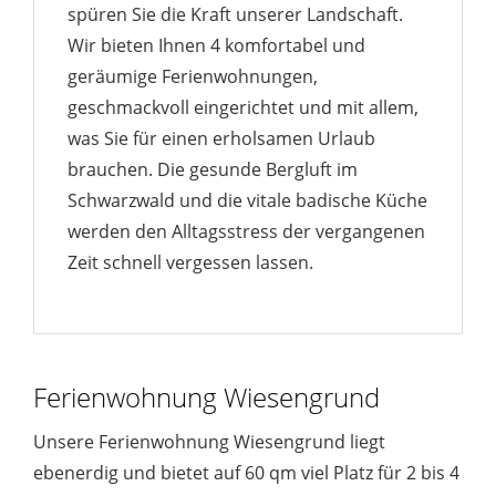
spüren Sie die Kraft unserer Landschaft.
Wir bieten Ihnen 4 komfortabel und
geräumige Ferienwohnungen,
geschmackvoll eingerichtet und mit allem,
was Sie für einen erholsamen Urlaub
brauchen. Die gesunde Bergluft im
Schwarzwald und die vitale badische Küche
werden den Alltagsstress der vergangenen
Zeit schnell vergessen lassen.
Ferienwohnung Wiesengrund
Unsere Ferienwohnung Wiesengrund liegt
ebenerdig und bietet auf 60 qm viel Platz für 2 bis 4