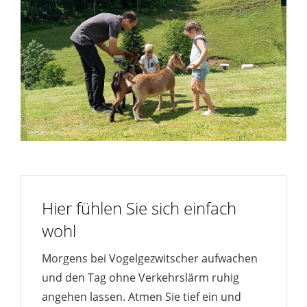
Hier fühlen Sie sich einfach
wohl
Morgens bei Vogelgezwitscher aufwachen
und den Tag ohne Verkehrslärm ruhig
angehen lassen. Atmen Sie tief ein und