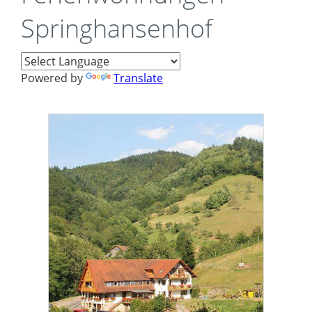
Springhansenhof
Powered by
Translate