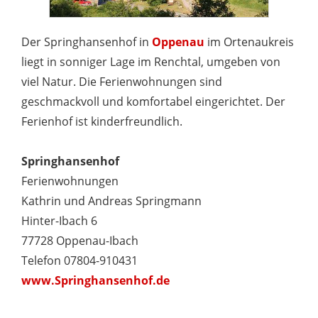
Der Springhansenhof in
Oppenau
im Ortenaukreis
liegt in sonniger Lage im Renchtal, umgeben von
viel Natur. Die Ferienwohnungen sind
geschmackvoll und komfortabel eingerichtet. Der
Ferienhof ist kinderfreundlich.
Springhansenhof
Ferienwohnungen
Kathrin und Andreas Springmann
Hinter-Ibach 6
77728 Oppenau-Ibach
Telefon 07804-910431
www.Springhansenhof.de