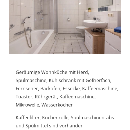
Geräumige Wohnküche mit Herd,
Spülmaschine, Kühlschrank mit Gefrierfach,
Fernseher, Backofen, Essecke, Kaffeemaschine,
Toaster, Rührgerät, Kaffeemaschine,
Mikrowelle, Wasserkocher
Kaffeefilter, Küchenrolle, Spülmaschinentabs
und Spülmittel sind vorhanden