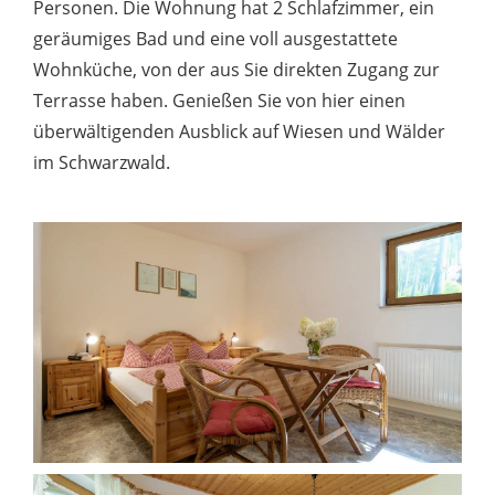
Personen. Die Wohnung hat 2 Schlafzimmer, ein
geräumiges Bad und eine voll ausgestattete
Wohnküche, von der aus Sie direkten Zugang zur
Terrasse haben. Genießen Sie von hier einen
überwältigenden Ausblick auf Wiesen und Wälder
im Schwarzwald.