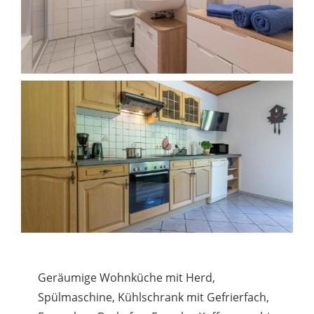
Geräumige Wohnküche mit Herd,
Spülmaschine, Kühlschrank mit Gefrierfach,