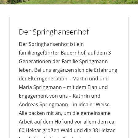
Der Springhansenhof
Der Springhansenhof ist ein
familiengeführter Bauernhof, auf dem 3
Generationen der Familie Springmann
leben. Bei uns ergänzen sich die Erfahrung
der Elterngeneration – Martin und und
Maria Springmann – mit dem Elan und
Engagement von uns – Kathrin und
Andreas Springmann – in idealer Weise.
Alle packen mit an, um die gemeinsame
Arbeit auf dem Hof und vor allem dem ca.
60 Hektar großen Wald und die 38 Hektar