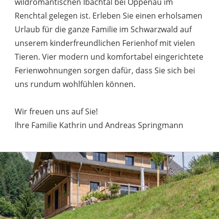
wildromantischen Ibachtal bei Oppenau im
Renchtal gelegen ist. Erleben Sie einen erholsamen
Urlaub für die ganze Familie im Schwarzwald auf
unserem kinderfreundlichen Ferienhof mit vielen
Tieren. Vier modern und komfortabel eingerichtete
Ferienwohnungen sorgen dafür, dass Sie sich bei
uns rundum wohlfühlen können.
Wir freuen uns auf Sie!
Ihre Familie Kathrin und Andreas Springmann